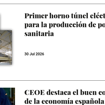
Primer horno túnel eléc
para la producción de p
sanitaria
30 Jul 2026
CEOE destaca el buen 
de la economía española 