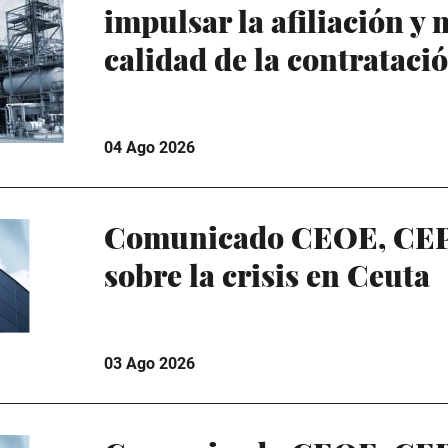
impulsar la afiliación y 
calidad de la contrataci
04 Ago 2026
Comunicado CEOE, CE
sobre la crisis en Ceuta
03 Ago 2026