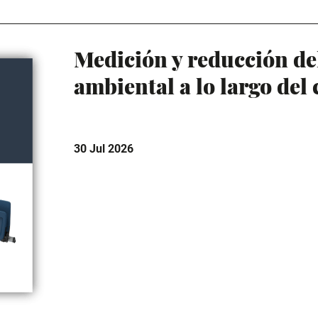
Medición y reducción de
ambiental a lo largo del 
30 Jul 2026