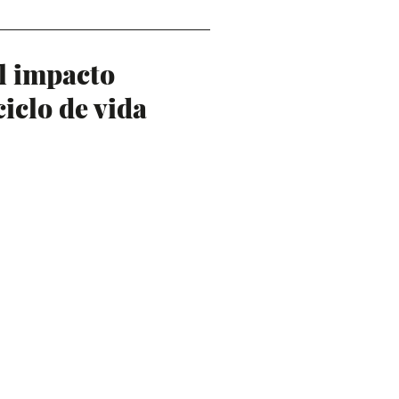
l impacto
ciclo de vida