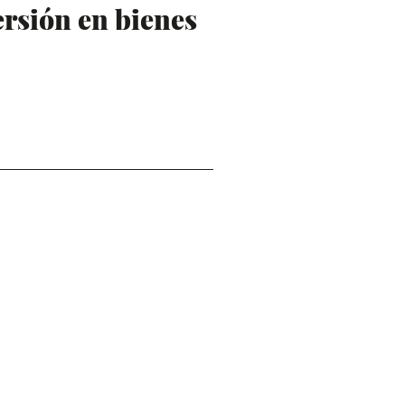
ersión en bienes