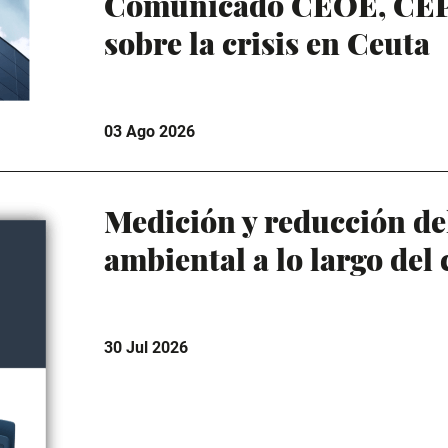
Comunicado CEOE, CE
sobre la crisis en Ceuta
03 Ago 2026
Medición y reducción de
ambiental a lo largo del 
30 Jul 2026