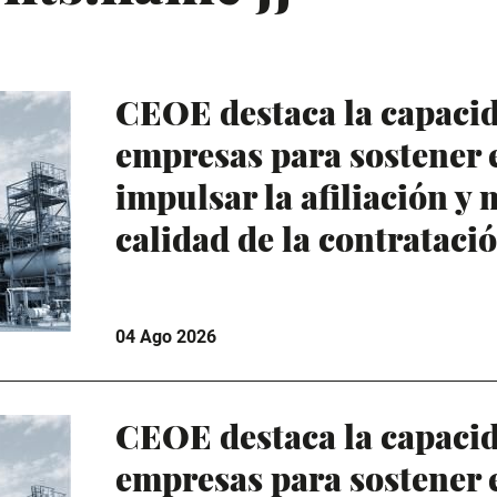
CEOE destaca la capacid
empresas para sostener 
impulsar la afiliación y 
calidad de la contrataci
04 Ago 2026
CEOE destaca la capacid
empresas para sostener 