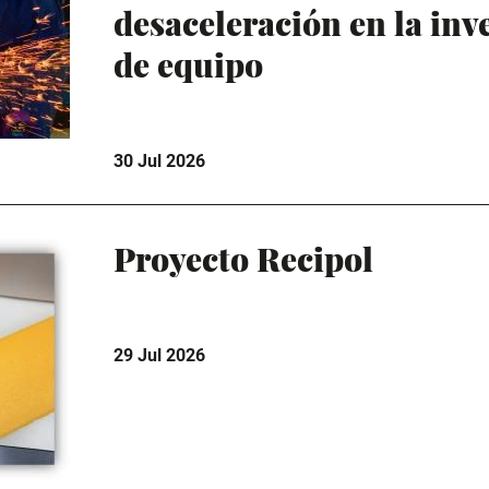
desaceleración en la inv
de equipo
30 Jul 2026
Proyecto Recipol
29 Jul 2026